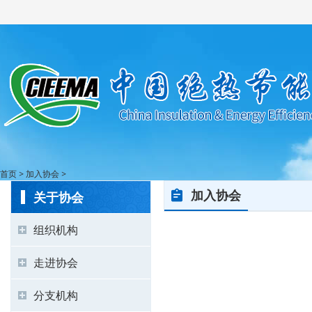
首页
>
加入协会
>
加入协会
关于协会
组织机构
走进协会
分支机构