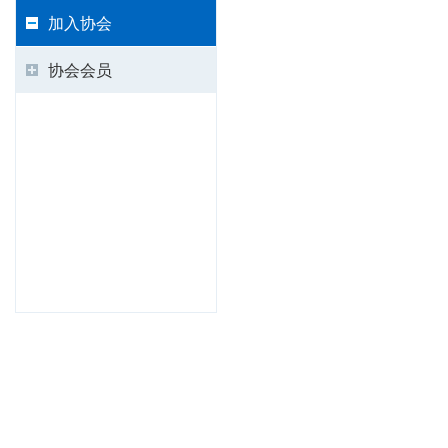
加入协会
协会会员