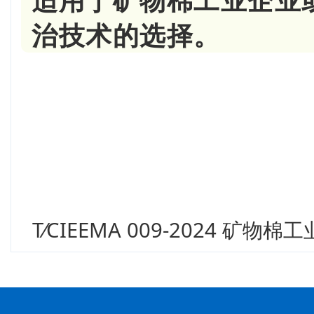
适用于矿物棉工业企业
治技术的选择。
T⁄CIEEMA 009-2024 矿