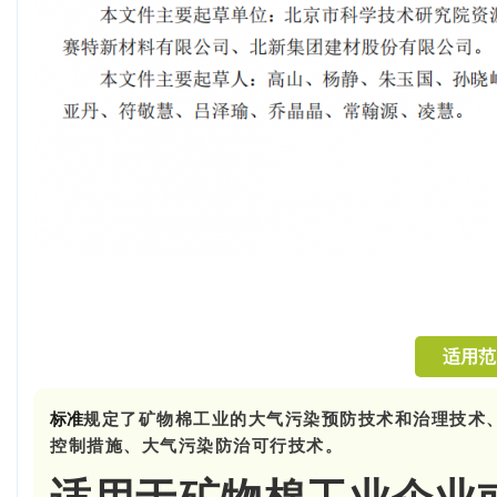
适用范
标准
规定了矿物棉工业的大气污染预防技术和治理技术
控制措施、大气污染防治可行技术。