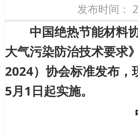
发布时间： 20
中国绝热节能材料
大气污染防治技术要求》（T
2024）协会标准发布，
5月1日起实施。