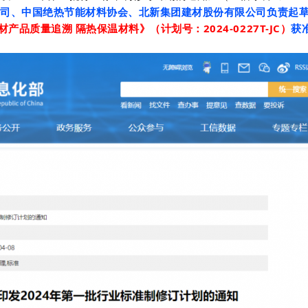
公司、中国绝热节能材料协会、北新集团建材股份有限公司
负责起
材产品质量追溯 隔热保温材料》（计划号：2024-0227T-JC）
获