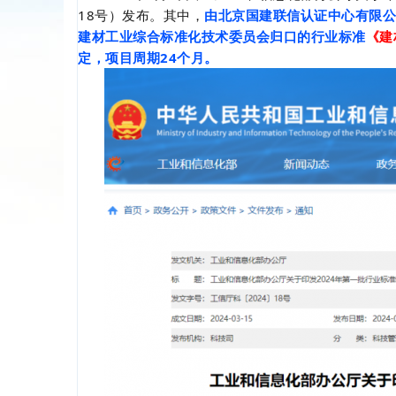
18号）发布。其中，
由
北京国建联信认证中心有限
建材工业综合标准化技术委员会
归口的行业标准
《建
定，项目周期24个月。