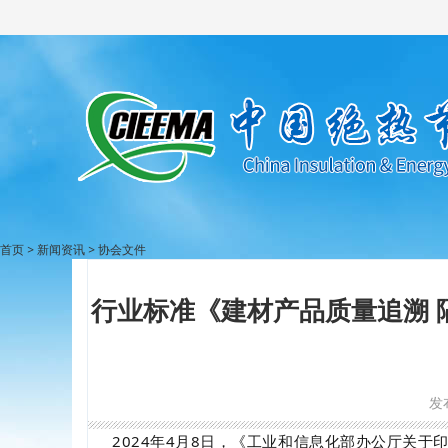
首页
>
新闻资讯
>
协会文件
行业标准《建材产品质量追溯 隔热保
发布
2024年4月8日，《
工业和信息化部办公厅关于印