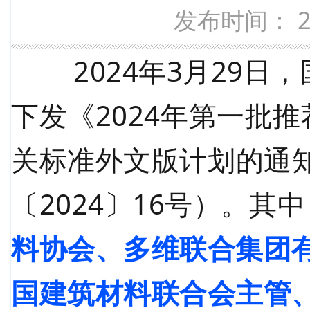
发布时间： 20
2024年3月29
下发《
2024年第一批
关标准外文版计划的通
〔2024〕16号）。其
料协会、多维联合集团
国建筑材料联合会主管