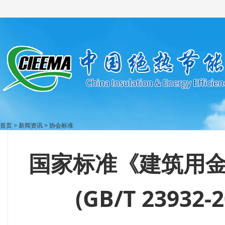
首页
>
新闻资讯
>
协会标准
国家标准《建筑用
(GB/T 23932