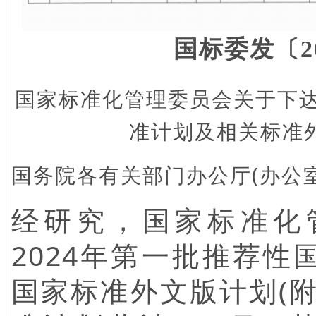
国标委发〔20
国家标准化管理委员会关于下达
准计划及相关标准
国务院各有关部门办公厅(办公室
经研究，国家标准化
2024年第一批推荐
国家标准外文版计划(