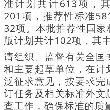
准计划共计613项，
201项，推荐性标准5
32项。本批推荐性国
版计划共计102项，其中
请组织、监督有关全国
和主要起草单位，在计
泛征求意见，按要求完
订任务及相关标准外文
查工作，确保标准的质