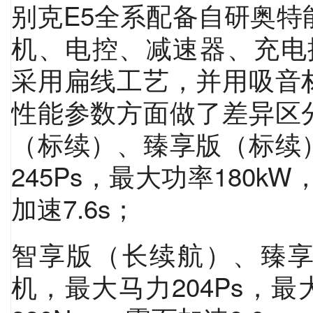
别克E5全系配备自研奥特
机、电控、减速器、充电
采用扁线工艺，并用吸音
性能参数方面做了差异区
（标续）、臻享版（标续
245Ps，最大功率180kW
加速7.6s；
智享版（长续航）、臻
机，最大马力204Ps，最