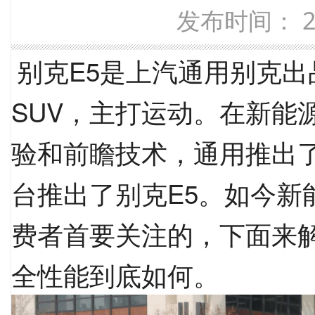
发布时间： 20
别克E5是上汽通用别克
SUV，主打运动。在新能
验和前瞻技术，通用推出
台推出了别克E5。如今新
费者首要关注的，下面来解
全性能到底如何。