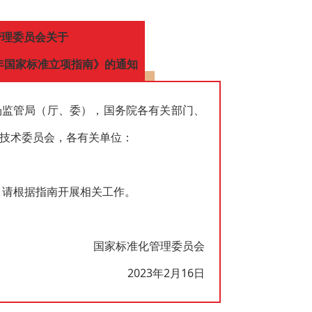
管理委员会关于
3年国家标准立项指南》的通知
场监管局（厅、委），国务院各有关部门、
技术委员会，各有关单位：
，请根据指南开展相关工作。
国家标准化管理委员会
2023年2月16日