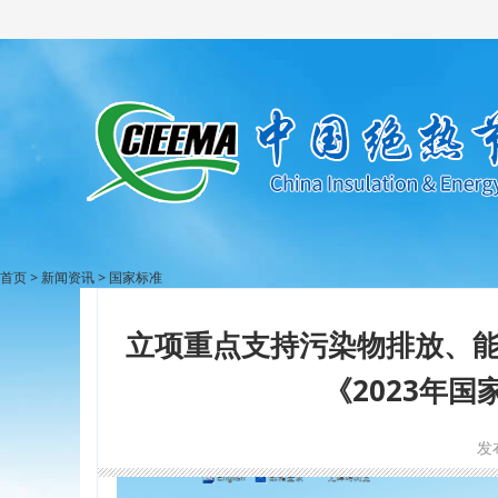
首页
>
新闻资讯
>
国家标准
立项重点支持污染物排放、
《2023年
发布