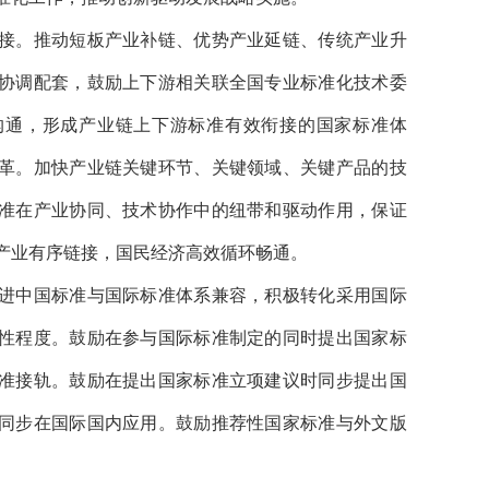
接。推动短板产业补链、优势产业延链、传统产业升
协调配套，鼓励上下游相关联全国专业标准化技术委
沟通，形成产业链上下游标准有效衔接的国家标准体
革。加快产业链关键环节、关键领域、关键产品的技
准在产业协同、技术协作中的纽带和驱动作用，保证
产业有序链接，国民经济高效循环畅通。
进中国标准与国际标准体系兼容，积极转化采用国际
性程度。鼓励在参与国际标准制定的同时提出国家标
准接轨。鼓励在提出国家标准立项建议时同步提出国
同步在国际国内应用。鼓励推荐性国家标准与外文版