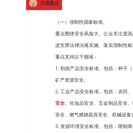
立项重点
2
（一）强制性国家标准。
重点围绕安全风险大、公众关注度高
进支撑法律法规实施、落实强制性标
重点支持以下领域：
1. 初级产品安全标准。包括：种
矿产资源安全。
2. 工业产品安全标准。包括：农药
安全、
化妆品安全、五金制品安全、
安全、燃气燃烧器具安全、机械设备
3. 资源环境安全标准。包括：限制