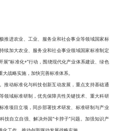
极推进农业、工业、服务业和社会事业等领域国家标
持续加大农业、服务业和社会事业领域国家标准制定
开展“标准化+”行动，围绕现代化产业体系建设、绿色
重大战略实施，加快完善标准体系。
。推动标准化与科技创新互动发展，重点支持基础通
等领域标准研制，优先保障共性关键技术、重大科研
标准项目立项，同步部署技术研发、标准研制与产业
科技自立自强、解决外国“卡脖子”问题。加强知识产
准化工作，推动创新驱动发展战略实施。