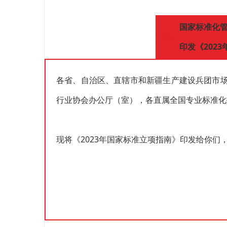
国家标准化
印发《202
各省、自治区、直辖市和新疆生产建设兵团市
行业协会办公厅（室），各直属全国专业标准化
现将《2023年国家标准立项指南》印发给你们