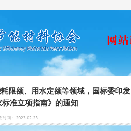
能耗限额、用水定额等领域，国标委印发
国家标准立项指南》的通知
时间： 2023-02-23