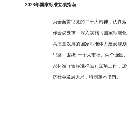
2023年国家标准立项指南
为全面贯彻党的二十大精神，认真落
作会议要求，深入实施《国家标准化
高质量发展的国家标准体系建设规划
思路，围绕“一个大市场、两个强国、
家标准（含标准样品）立项工作，加
济社会发展大局，特制定本指南。