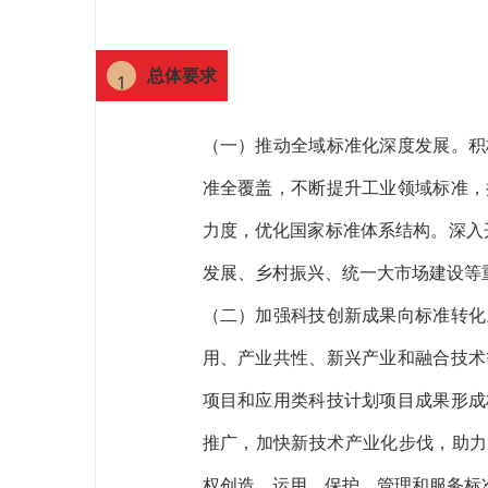
总体要求
1
（一）推动全域标准化深度发展。积
准全覆盖，不断提升工业领域标准，
力度，优化国家标准体系结构。深入
发展、乡村振兴、统一大市场建设等
（二）加强科技创新成果向标准转化
用、产业共性、新兴产业和融合技术
项目和应用类科技计划项目成果形成
推广，加快新技术产业化步伐，助力
权创造、运用、保护、管理和服务标