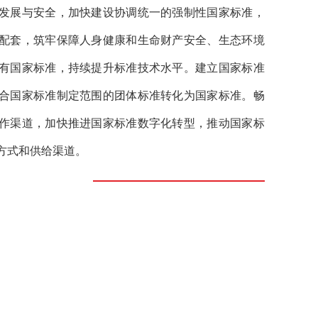
发展与安全，加快建设协调统一的强制性国家标准，
配套，筑牢保障人身健康和生命财产安全、生态环境
有国家标准，持续提升标准技术水平。建立国家标准
合国家标准制定范围的团体标准转化为国家标准。畅
作渠道，加快推进国家标准数字化转型，推动国家标
方式和供给渠道。