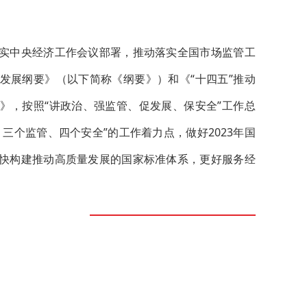
实中央经济工作会议部署，推动落实全国市场监管工
发展纲要》（以下简称《纲要》）和《“十四五”推动
》，按照“讲政治、强监管、促发展、保安全”工作总
三个监管、四个安全”的工作着力点，做好2023年国
快构建推动高质量发展的国家标准体系，更好服务经