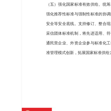
（五）强化国家标准有效供给。统筹
强化推荐性标准与强制性标准的协调
安全等安全底线。支持修订、整合现
采信团体标准机制，将先进适用、符
通民营企业、外资企业参与标准化工
准管理模式创新，拓展国家标准供给