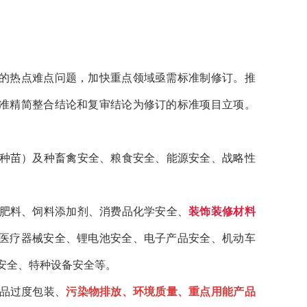
的热点难点问题，加快重点领域亟需标准制修订。推
准精简整合结论和复审结论为修订的标准项目立项。
子（种苗）及种畜禽安全、粮食安全、能源安全、战略性
、肥料、饲料添加剂、消费品化学安全、
装饰装修材料
医疗器械安全、锂电池安全、电子产品安全、机动车
安全、特种设备安全等。
商品过度包装、
污染物排放、环境质量、重点用能产品