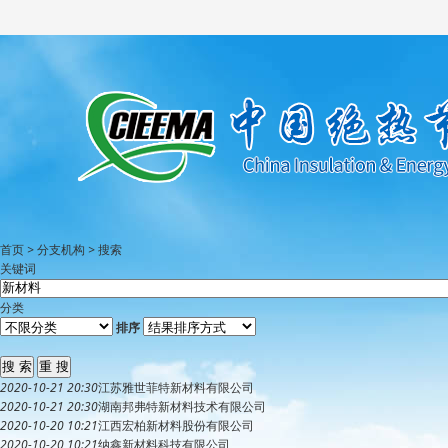
首页
>
分支机构
>
搜索
关键词
分类
排序
2020-10-21 20:30
江苏雅世菲特
新材料
有限公司
2020-10-21 20:30
湖南邦弗特
新材料
技术有限公司
2020-10-20 10:21
江西宏柏
新材料
股份有限公司
2020-10-20 10:21
纳鑫
新材料
科技有限公司