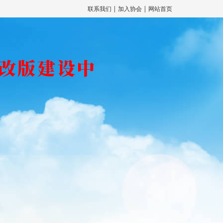
联系我们
|
加入协会
|
网站首页