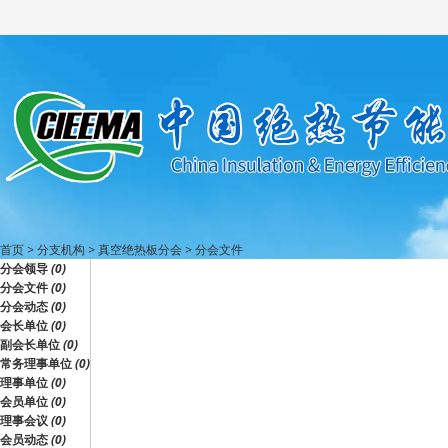
首页
>
分支机构
>
真空绝热板分会
>
分会文件
分会领导
(0)
分会文件
(0)
分会动态
(0)
会长单位
(0)
副会长单位
(0)
常务理事单位
(0)
理事单位
(0)
会员单位
(0)
理事会议
(0)
会员动态
(0)