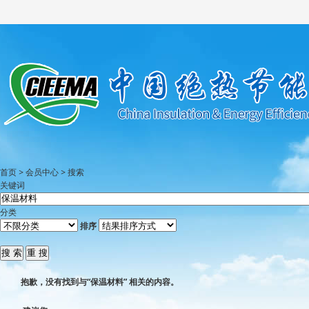
首页
>
会员中心
>
搜索
关键词
分类
排序
抱歉，没有找到与“
保温材料
” 相关的内容。